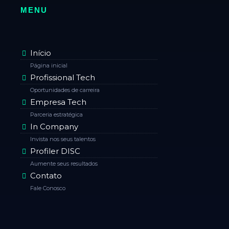
MENU
Início
Página inicial
Profissional Tech
Oportunidades de carreira
Empresa Tech
Parceria estratégica
In Company
Invista nos seus talentos
Profiler DISC
Aumente seus resultados
Contato
Fale Conosco